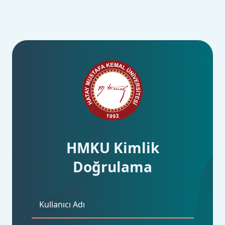
HMKU Kimlik
Doğrulama