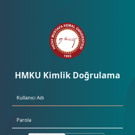
HMKU Kimlik Doğrulama