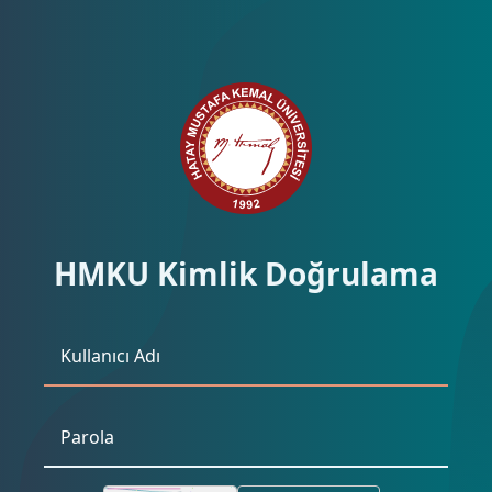
HMKU Kimlik Doğrulama