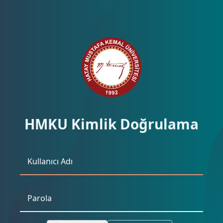
HMKU Kimlik Doğrulama