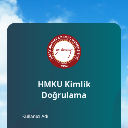
HMKU Kimlik
Doğrulama